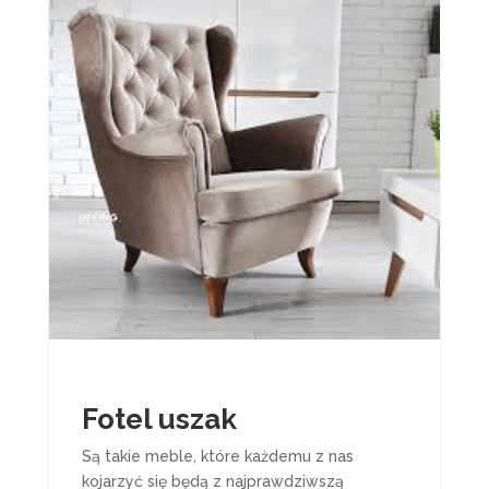
Fotel uszak
Są takie meble, które każdemu z nas
kojarzyć się będą z najprawdziwszą