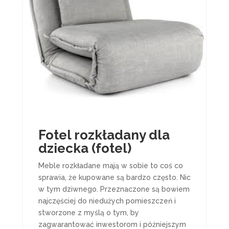
Fotel rozkładany dla
dziecka (fotel)
Meble rozkładane mają w sobie to coś co
sprawia, że kupowane są bardzo często. Nic
w tym dziwnego. Przeznaczone są bowiem
najczęściej do niedużych pomieszczeń i
stworzone z myślą o tym, by
zagwarantować inwestorom i późniejszym