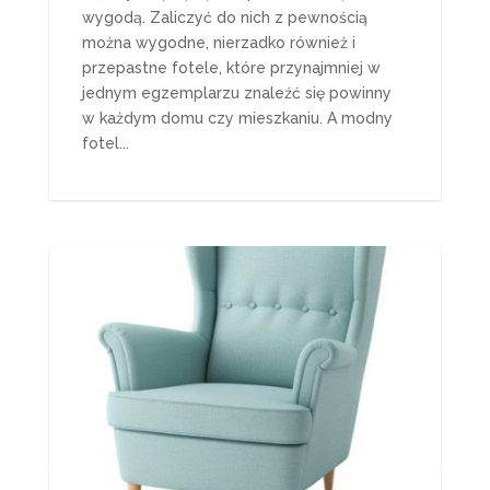
wygodą. Zaliczyć do nich z pewnością
można wygodne, nierzadko również i
przepastne fotele, które przynajmniej w
jednym egzemplarzu znaleźć się powinny
w każdym domu czy mieszkaniu. A modny
fotel...