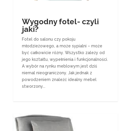
Wygodny fotel- czyli
jaki?
Fotel do salonu czy pokoju
młodzieżowego, a może sypialni – może
być całkowicie różny. Wszystko zależy od
jego kształtu, wypełnienia i funkcjonalności.
A wybór na rynku meblowym jest dziś
niemal nieograniczony. Jak jednak z
powodzeniem znaleźć idealny mebel
stworzony...